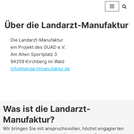
Zum
Über die Landarzt-Manufaktur
Inhalt
springen
Die Landarzt-Manufaktur
ein Projekt des GUAD e.V.
Am Alten Sportplatz 3
94259 Kirchberg im Wald
info@landarztmanufaktur.de
Was ist die Landarzt-
Manufaktur?
Wir bringen Sie mit anspruchsvollen, höchst engagierten